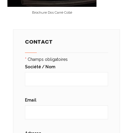
Brochure Dos Carré Collé
CONTACT
*
Champs obligatoires
Société / Nom
Email