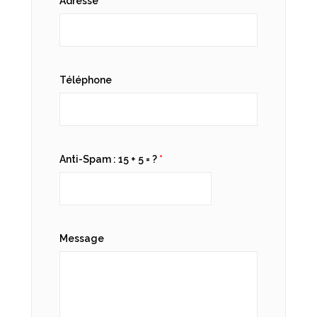
Adresse
Téléphone
Anti-Spam : 15 + 5 = ?
*
Message