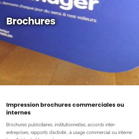
Brochures
Impression brochures commerciales ou
internes
Brochures publicitaires, institutionnelles, accords inter-
entreprises, rapports d’activité… à usage commercial ou interne