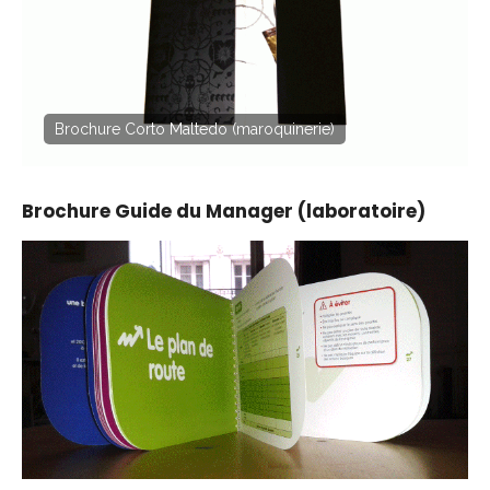
Brochure Corto Maltedo (maroquinerie)
Brochure Guide du Manager (laboratoire)