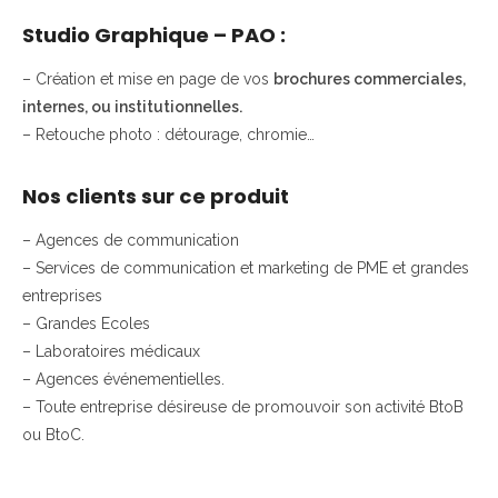
Studio Graphique – PAO :
– Création et mise en page de vos
brochures commerciales,
internes, ou institutionnelles.
– Retouche photo : détourage, chromie…
Nos clients sur ce produit
– Agences de communication
– Services de communication et marketing de PME et grandes
entreprises
– Grandes Ecoles
– Laboratoires médicaux
– Agences événementielles.
– Toute entreprise désireuse de promouvoir son activité BtoB
ou BtoC.