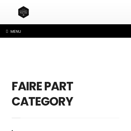
MENU
FAIRE PART
CATEGORY