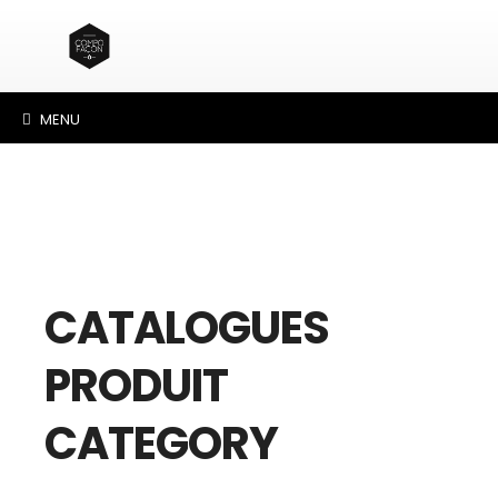
MENU
CATALOGUES
PRODUIT
CATEGORY