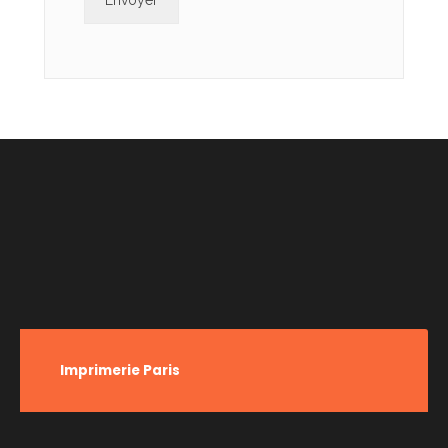
Imprimerie Paris