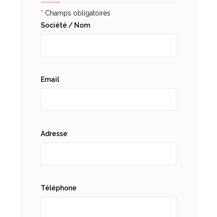
*
Champs obligatoires
Société / Nom
Email
Adresse
Téléphone