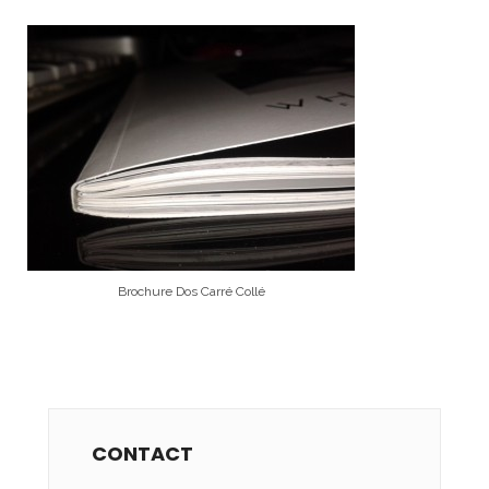
Brochure Dos Carré Collé
CONTACT