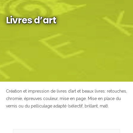
Livres d’art
Création et impression de livres d’art et beaux livres: retouches,
chromie, épreuves couleur, mise en page. Mise en place du
vernis ou du pelliculage adapté (sélectif, brillant, mat).