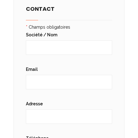
CONTACT
*
Champs obligatoires
Société / Nom
Email
Adresse